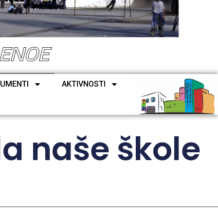
ŠENOE
UMENTI
AKTIVNOSTI
a naše škole