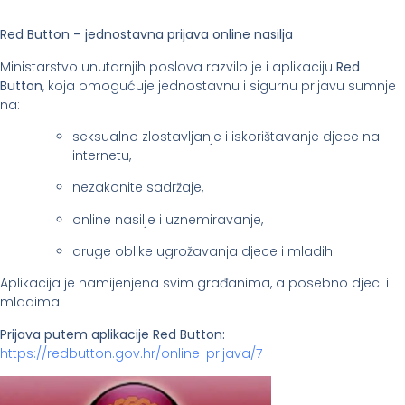
Red Button – jednostavna prijava online nasilja
Ministarstvo unutarnjih poslova razvilo je i aplikaciju
Red
Button
, koja omogućuje jednostavnu i sigurnu prijavu sumnje
na:
seksualno zlostavljanje i iskorištavanje djece na
internetu,
nezakonite sadržaje,
online nasilje i uznemiravanje,
druge oblike ugrožavanja djece i mladih.
Aplikacija je namijenjena svim građanima, a posebno djeci i
mladima.
Prijava putem aplikacije Red Button:
https://redbutton.gov.hr/online-prijava/7