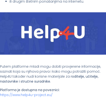
ili drugim štetnim ponašanjima na internetu.
Putem platforme mladi mogu dobiti provjerene informacije,
saznati koja su njihova prava i kako mogu potražiti pomoć.
Help4U također nudi korisne materijale za
roditelje, učitelje,
nastavnike i stručne suradnike
.
Platforma je dostupna na poveznici:
https://www.help4u-project.eu/