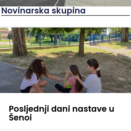
Novinarska skupina
Posljednji dani nastave u
Šenoi