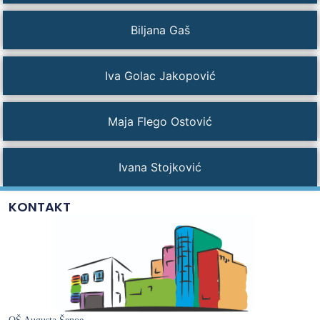
Biljana Gaš
Iva Golac Jakopović
Maja Flego Ostović
Ivana Stojković
KONTAKT