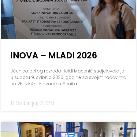
INOVA – MLADI 2026
Učenica petog razreda Heidi Macenić sudjelovala je
u subotu 9. svibnja 2026. godine sa svojim radovima
na 26. Izložbi inovacija učenika
11 Svibnja, 2026