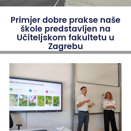
Primjer dobre prakse naše
škole predstavljen na
Učiteljskom fakultetu u
Zagrebu