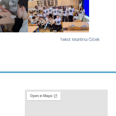
Tekst: Martina Čiček