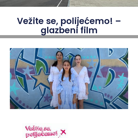
Vežite se, polijećemo! –
glazbeni film