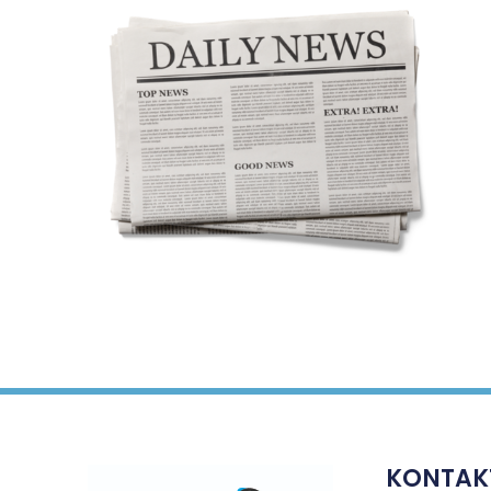
KONTAK