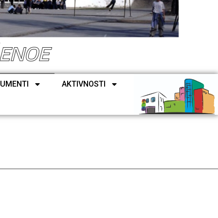
ŠENOE
UMENTI
AKTIVNOSTI