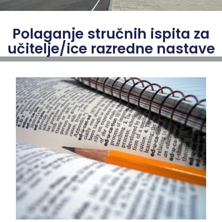
Polaganje stručnih ispita za
učitelje/ice razredne nastave