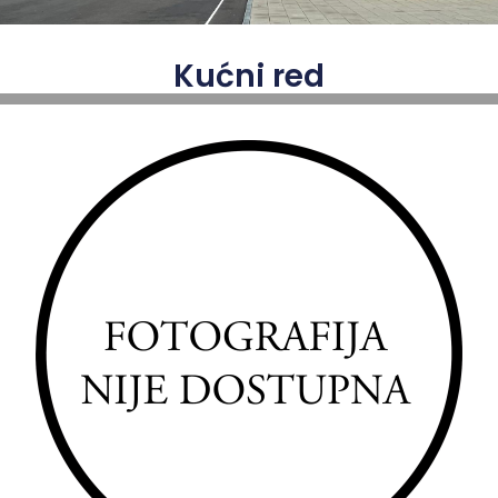
Kućni red