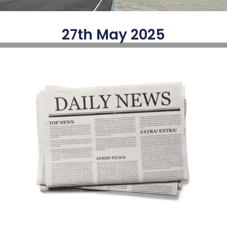
27th May 2025