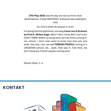
KONTAKT