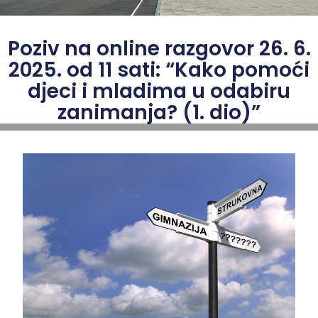
Poziv na online razgovor 26. 6.
2025. od 11 sati: “Kako pomoći
djeci i mladima u odabiru
zanimanja? (1. dio)”