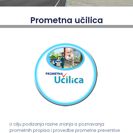
Prometna učilica
U cilju podizanja razine znanja iz poznavanja
prometnih propisa i provedbe prometne preventive