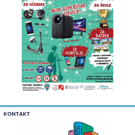
KONTAKT