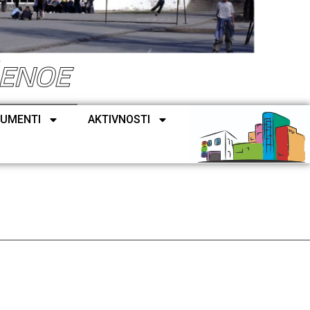
ŠENOE
UMENTI
AKTIVNOSTI