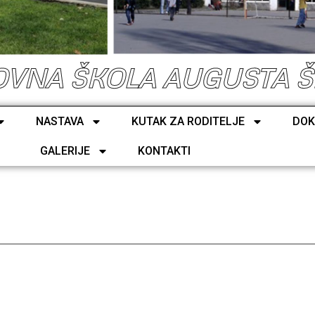
VNA ŠKOLA AUGUSTA 
NASTAVA
KUTAK ZA RODITELJE
DOK
GALERIJE
KONTAKTI