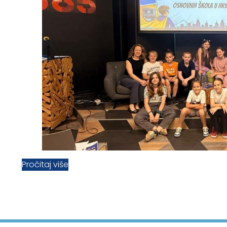
Pročitaj više