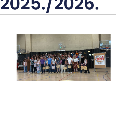
2025./2026.