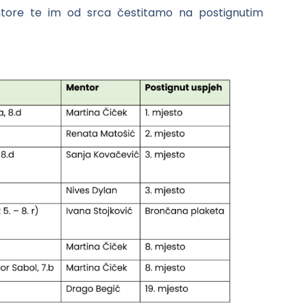
tore te im od srca čestitamo na postignutim