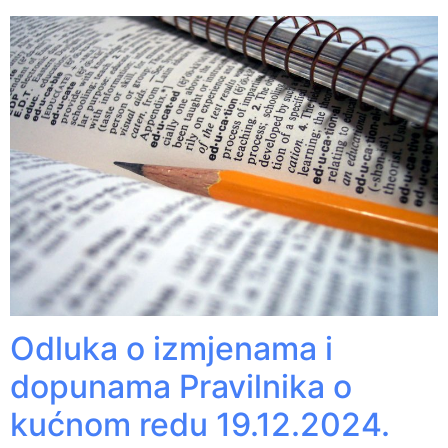
Odluka o izmjenama i
dopunama Pravilnika o
kućnom redu 19.12.2024.