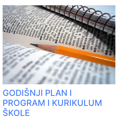
GODIŠNJI PLAN I
PROGRAM I KURIKULUM
ŠKOLE