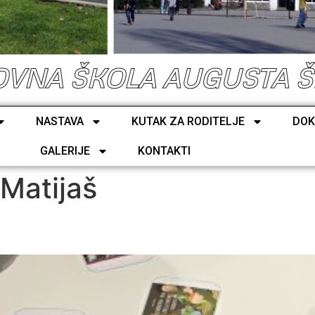
VNA ŠKOLA AUGUSTA 
NASTAVA
KUTAK ZA RODITELJE
DOK
GALERIJE
KONTAKTI
 Matijaš