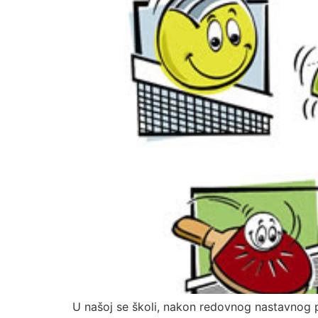
U našoj se školi, nakon redovnog nastavnog 