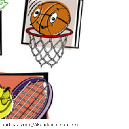
ke pod nazivom „Vikendom u sportske