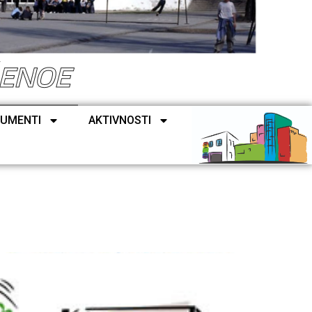
ŠENOE
UMENTI
AKTIVNOSTI