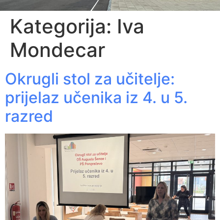
Kategorija:
Iva
Mondecar
Okrugli stol za učitelje:
prijelaz učenika iz 4. u 5.
razred