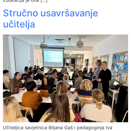
Stručno usavršavanje
učitelja
Učiteljica savjetnica Biljana Gaš i pedagoginja Iva